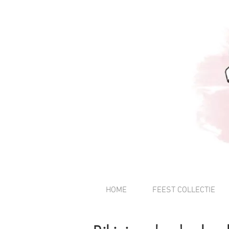
HOME
FEEST COLLECTIE