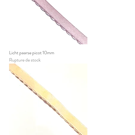
Licht paarse picot 10mm
Rupture de stock