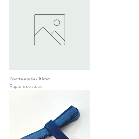
Zwarte elastiek 10mm
Rupture de stock