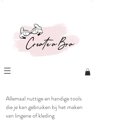
Allemaal nuttige en handige tools
die je kan gebruiken bij het maken
van lingerie of kleding