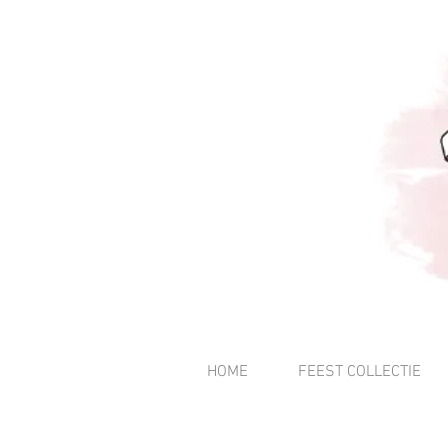
HOME
FEEST COLLECTIE