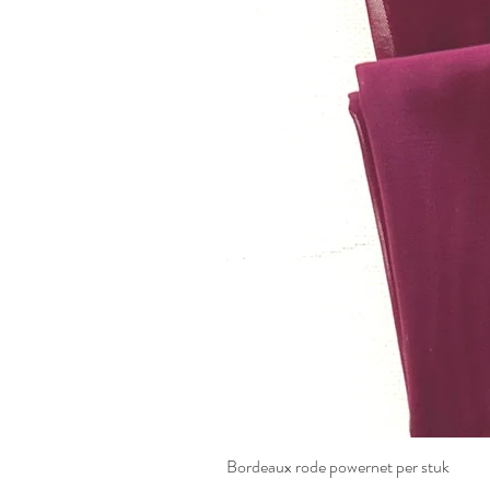
Bordeaux rode powernet per stuk