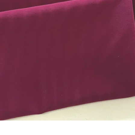
Aperçu rapide