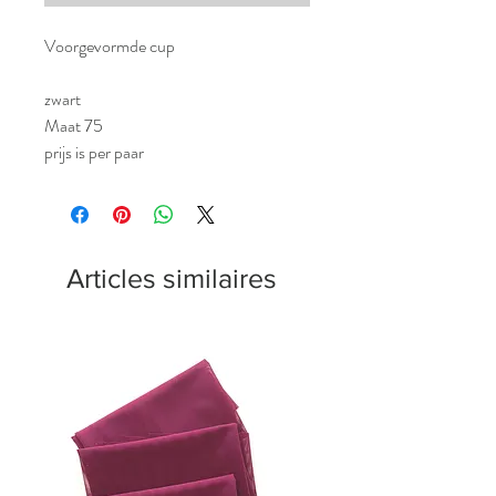
Voorgevormde cup
zwart
Maat 75
prijs is per paar
Articles similaires